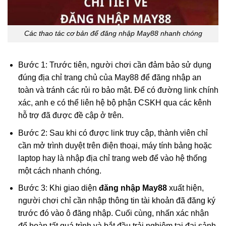
Các thao tác cơ bản để đăng nhập May88 nhanh chóng
Bước 1: Trước tiên, người chơi cần đảm bảo sử dụng
đúng địa chỉ trang chủ của May88 để đăng nhập an
toàn và tránh các rủi ro bảo mật. Để có đường link chính
xác, anh e có thể liên hệ bộ phận CSKH qua các kênh
hỗ trợ đã được đề cập ở trên.
Bước 2: Sau khi có được link truy cập, thành viên chỉ
cần mở trình duyệt trên điện thoại, máy tính bảng hoặc
laptop hay là nhập địa chỉ trang web để vào hệ thống
một cách nhanh chóng.
Bước 3: Khi giao diện
đăng nhập May88
xuất hiện,
người chơi chỉ cần nhập thông tin tài khoản đã đăng ký
trước đó vào ô đăng nhập. Cuối cùng, nhấn xác nhận
để hoàn tất quá trình và bắt đầu trải nghiệm tại đại sảnh.