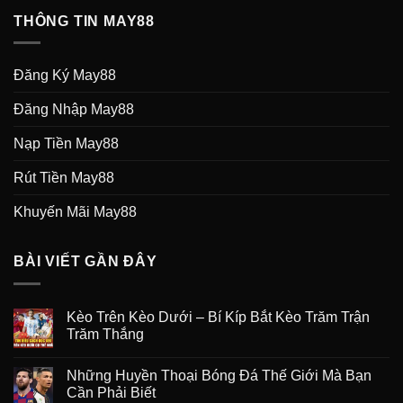
THÔNG TIN MAY88
Đăng Ký May88
Đăng Nhập May88
Nạp Tiền May88
Rút Tiền May88
Khuyến Mãi May88
BÀI VIẾT GẦN ĐÂY
Kèo Trên Kèo Dưới – Bí Kíp Bắt Kèo Trăm Trận
Trăm Thắng
Những Huyền Thoại Bóng Đá Thế Giới Mà Bạn
Cần Phải Biết