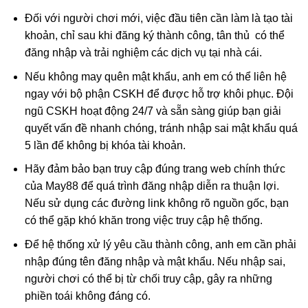
Đối với người chơi mới, việc đầu tiên cần làm là tạo tài
khoản, chỉ sau khi đăng ký thành công, tân thủ có thể
đăng nhập và trải nghiệm các dịch vụ tại nhà cái.
Nếu không may quên mật khẩu, anh em có thể liên hệ
ngay với bộ phận CSKH để được hỗ trợ khôi phục. Đội
ngũ CSKH hoạt động 24/7 và sẵn sàng giúp bạn giải
quyết vấn đề nhanh chóng, tránh nhập sai mật khẩu quá
5 lần để không bị khóa tài khoản.
Hãy đảm bảo bạn truy cập đúng trang web chính thức
của May88 để quá trình đăng nhập diễn ra thuận lợi.
Nếu sử dụng các đường link không rõ nguồn gốc, bạn
có thể gặp khó khăn trong việc truy cập hệ thống.
Để hệ thống xử lý yêu cầu thành công, anh em cần phải
nhập đúng tên đăng nhập và mật khẩu. Nếu nhập sai,
người chơi có thể bị từ chối truy cập, gây ra những
phiền toái không đáng có.