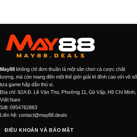
May88
không chỉ đơn thuần là một sân chơi cá cược chất
lượng, mà còn mang đến một thế giới giải trí đỉnh cao với vô số
tựa game hấp dẫn thú vị.
Địa chỉ: 92A Đ. Lê Văn Thọ, Phường 11, Gò Vấp, Hồ Chí Minh,
Việt Nam
Sđt: 0954762863
Liên hệ:
contact@may88.deals
ĐIỀU KHOẢN VÀ BẢO MẬT