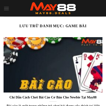
Bỏ
qua
nội
dung
LƯU TRỮ DANH MỤC:
GAME BÀI
Chỉ Dẫn Cách Chơi Bài Cào Cơ Bản Cho Newbie Tại May88
Bài cào là một trong những trò chơi bài được yêu thích tại Việt