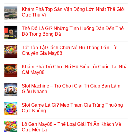
Khám Phá Top Sân Vận Động Lớn Nhất Thế Giới
Cực Thú Vị
Thẻ Đỏ Là Gì? Những Tình Huống Dẫn Đến Thẻ
Đỏ Trong Bóng Đá
Tất Tần Tật Cách Chơi Nổ Hũ Thắng Lớn Từ
Chuyên Gia May88
Khám Phá Trò Chơi Nổ Hũ Siêu Lôi Cuốn Tại Nhà
Cái May88
Slot Machine – Trò Chơi Giải Trí Giúp Bạn Làm
Giàu Nhanh
Slot Game Là Gì? Mẹo Tham Gia Trúng Thưởng
Cực Khủng
Lô Gan May88 – Thể Loại Giải Trí Ăn Khách Và
Cực Mới Lạ